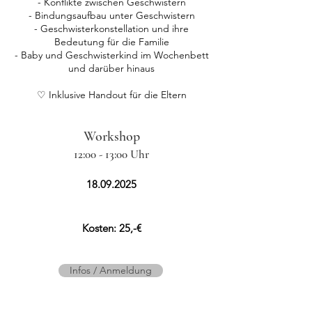
- Konflikte zwischen Geschwistern
- Bindungsaufbau unter Geschwistern
- Geschwisterkonstellation und ihre
Bedeutung für die Familie
- Baby und Geschwisterkind im Wochenbett
und darüber hinaus
♡ Inklusive Handout für die Eltern
Workshop
12:00 - 13:00 Uhr
18.09.2025
Kosten: 25,-€
Infos / Anmeldung