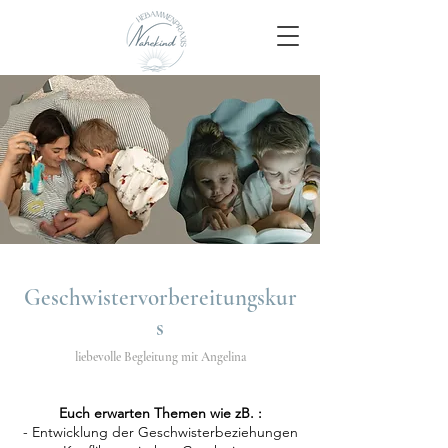
Geschwistervorbereitungskur
s
liebevolle Begleitung mit Angelina
Euch erwarten Themen wie zB. :
- Entwicklung der Geschwisterbeziehungen