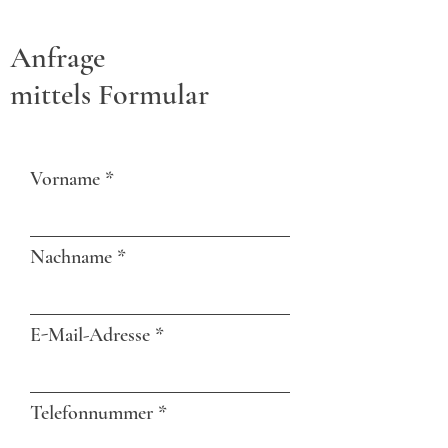
Anfrage
mittels Formular
Vorname
Nachname
E-Mail-Adresse
Telefonnummer